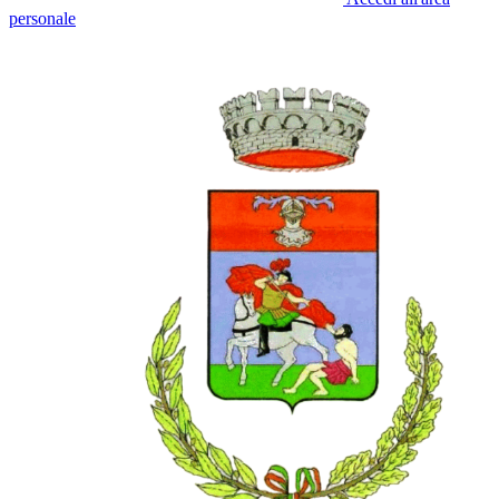
personale