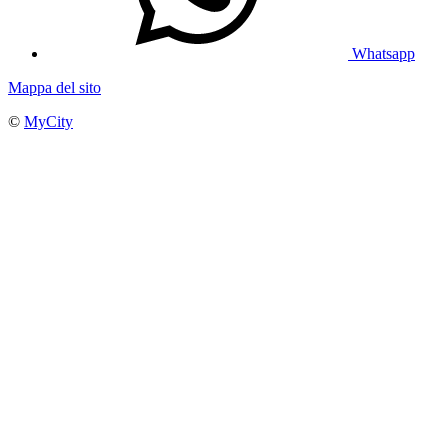
Whatsapp
Mappa del sito
©
MyCity