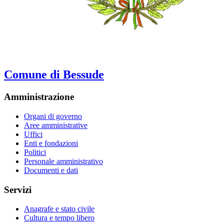
Comune di Bessude
Amministrazione
Organi di governo
Aree amministrative
Uffici
Enti e fondazioni
Politici
Personale amministrativo
Documenti e dati
Servizi
Anagrafe e stato civile
Cultura e tempo libero