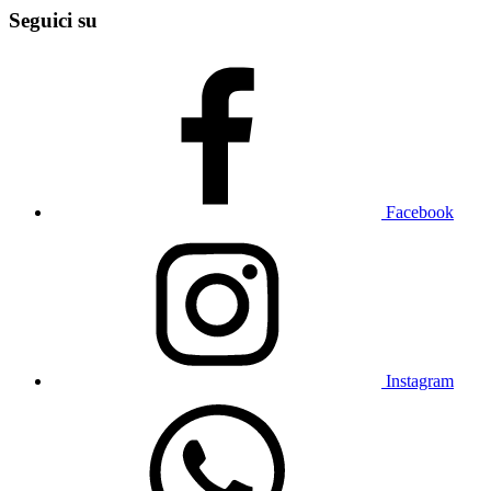
Seguici su
Facebook
Instagram