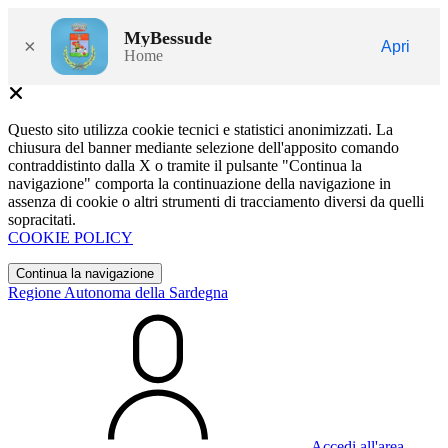
MyBessude
×
Apri
Home
Questo sito utilizza cookie tecnici e statistici anonimizzati. La
chiusura del banner mediante selezione dell'apposito comando
contraddistinto dalla X o tramite il pulsante "Continua la
navigazione" comporta la continuazione della navigazione in
assenza di cookie o altri strumenti di tracciamento diversi da quelli
sopracitati.
COOKIE POLICY
Continua la navigazione
Regione Autonoma della Sardegna
Accedi all'area