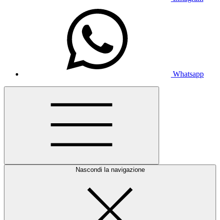
Whatsapp
Nascondi la navigazione