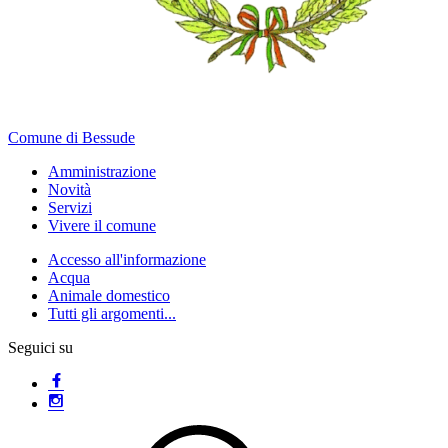
Comune di Bessude
Amministrazione
Novità
Servizi
Vivere il comune
Accesso all'informazione
Acqua
Animale domestico
Tutti gli argomenti...
Seguici su