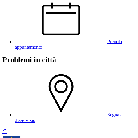
Prenota
appuntamento
Problemi in città
Segnala
disservizio