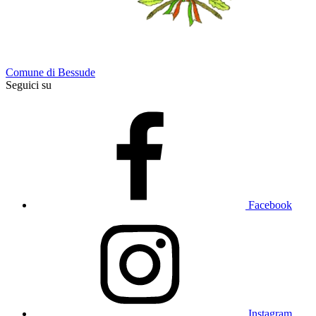
Comune di Bessude
Seguici su
Facebook
Instagram