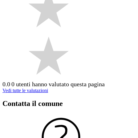
0.0
0 utenti hanno valutato questa pagina
Vedi tutte le valutazioni
Contatta il comune