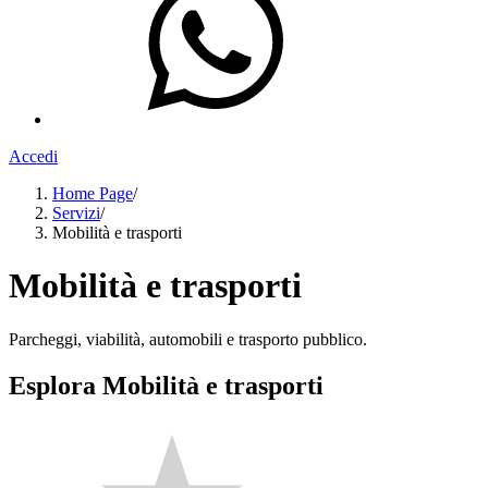
Accedi
Home Page
/
Servizi
/
Mobilità e trasporti
Mobilità e trasporti
Parcheggi, viabilità, automobili e trasporto pubblico.
Esplora Mobilità e trasporti