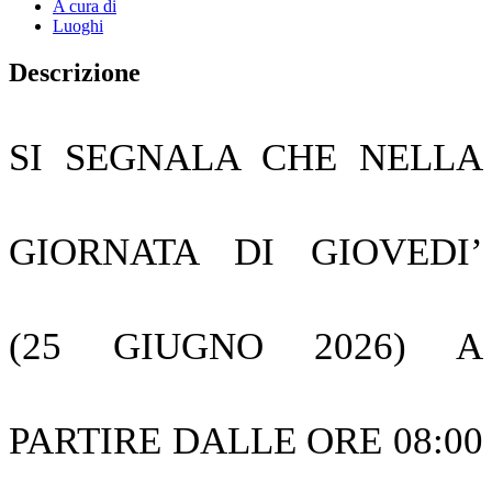
A cura di
Luoghi
Descrizione
SI SEGNALA CHE NELLA
GIORNATA DI GIOVEDI’
(25 GIUGNO 2026) A
PARTIRE DALLE ORE 08:00