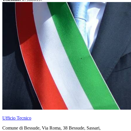
Ufficio Tecnico
Comune di Bessude, Via Roma, 38 Bessude, Sassari,