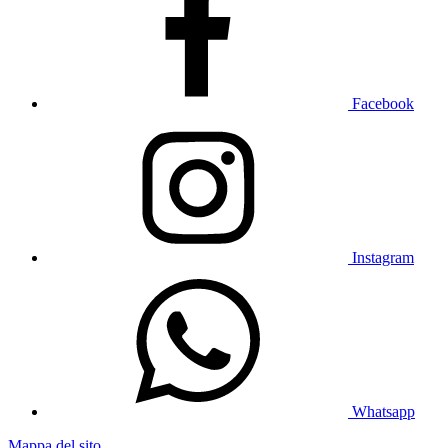
Facebook
Instagram
Whatsapp
Mappa del sito