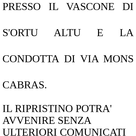
PRESSO IL VASCONE DI
S'ORTU ALTU E LA
CONDOTTA DI VIA MONS
CABRAS.
IL RIPRISTINO POTRA'
AVVENIRE SENZA
ULTERIORI COMUNICATI