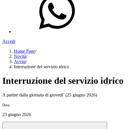
Accedi
Home Page
/
Novità
/
Avvisi
/
Interruzione del servizio idrico
Interruzione del servizio idrico
A partire dalla giornata di giovedì’ (25 giugno 2026)
Data:
23 giugno 2026