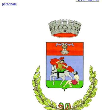
personale