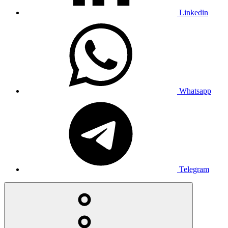
Linkedin
Whatsapp
Telegram