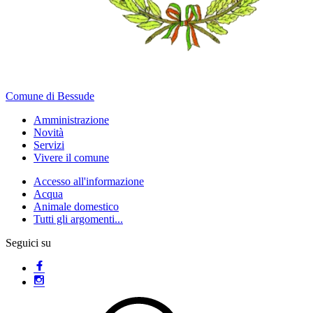
Comune di Bessude
Amministrazione
Novità
Servizi
Vivere il comune
Accesso all'informazione
Acqua
Animale domestico
Tutti gli argomenti...
Seguici su