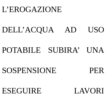
L’EROGAZIONE
DELL’ACQUA AD USO
POTABILE SUBIRA’ UNA
SOSPENSIONE PER
ESEGUIRE LAVORI