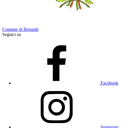
Comune di Bessude
Seguici su
Facebook
Instagram