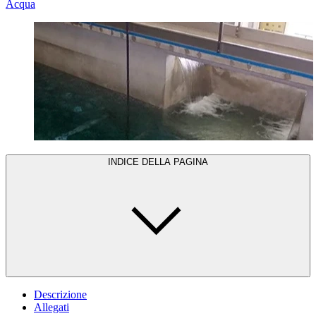
Acqua
INDICE DELLA PAGINA
Descrizione
Allegati