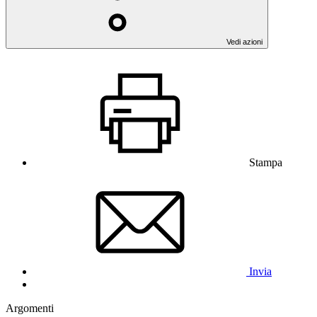
Vedi azioni
Stampa
Invia
Argomenti