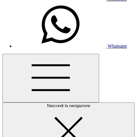
Whatsapp
Nascondi la navigazione