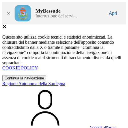
MyBessude
×
Apri
Interruzione del servi...
Questo sito utilizza cookie tecnici e statistici anonimizzati. La
chiusura del banner mediante selezione dell'apposito comando
contraddistinto dalla X o tramite il pulsante "Continua la
navigazione" comporta la continuazione della navigazione in
assenza di cookie o altri strumenti di tracciamento diversi da quelli
sopracitati.
COOKIE POLICY
Continua la navigazione
Regione Autonoma della Sardegna
Accedi all'area