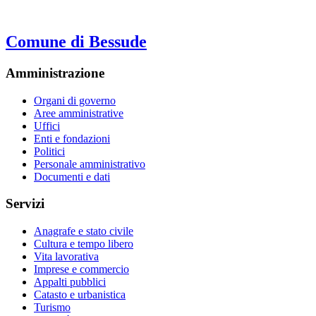
Comune di Bessude
Amministrazione
Organi di governo
Aree amministrative
Uffici
Enti e fondazioni
Politici
Personale amministrativo
Documenti e dati
Servizi
Anagrafe e stato civile
Cultura e tempo libero
Vita lavorativa
Imprese e commercio
Appalti pubblici
Catasto e urbanistica
Turismo