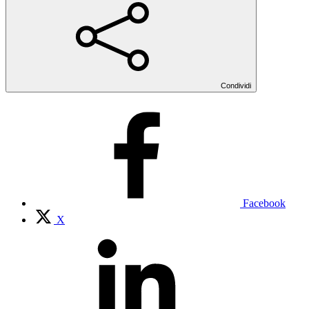
Condividi
Facebook
X