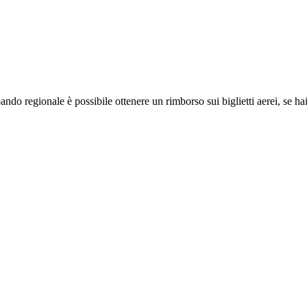
ndo regionale è possibile ottenere un rimborso sui biglietti aerei, se hai 