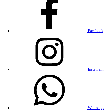
Facebook
Instagram
Whatsapp