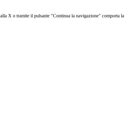
dalla X o tramite il pulsante "Continua la navigazione" comporta la