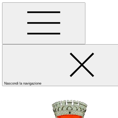
Nascondi la navigazione