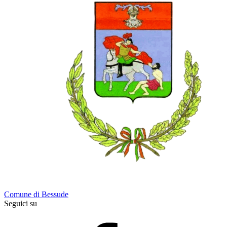
Comune di Bessude
Seguici su