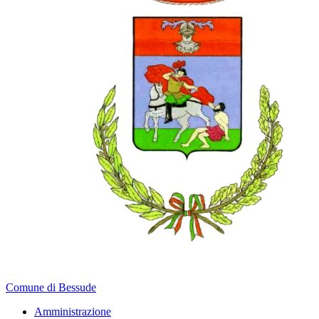
Comune di Bessude
Amministrazione