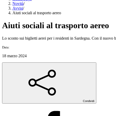
Novità
/
Avvisi
/
Aiuti sociali al trasporto aereo
Aiuti sociali al trasporto aereo
Lo sconto sui biglietti aerei per i residenti in Sardegna. Con il nuovo ba
Data:
18 marzo 2024
Condividi