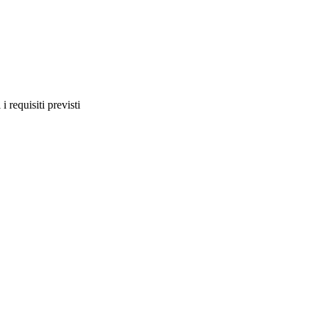
i requisiti previsti