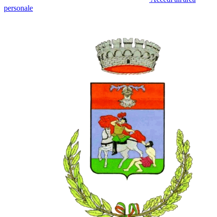
personale