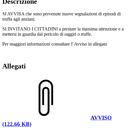
Descrizione
SI AVVISA che sono pervenute nuove segnalazioni di episodi di
truffa agli anziani.
SI INVITANO I CITTADINI a prestare la massima attenzione e a
mettersi in guardia dal pericolo di raggiri o truffe.
Per maggiori informazioni consultare l' Avviso in allegato
Allegati
AVVISO
(122.66 KB)