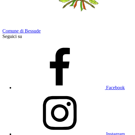
Comune di Bessude
Seguici su
Facebook
Instagram