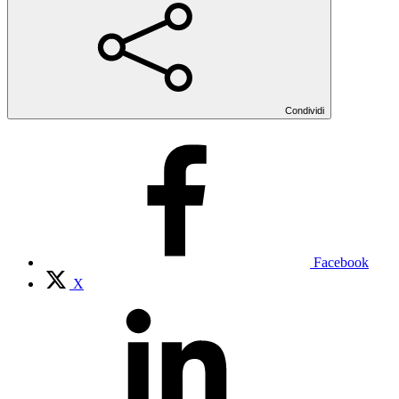
Condividi
Facebook
X