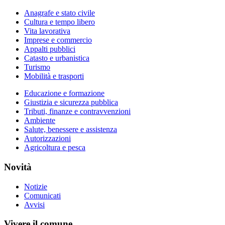
Anagrafe e stato civile
Cultura e tempo libero
Vita lavorativa
Imprese e commercio
Appalti pubblici
Catasto e urbanistica
Turismo
Mobilità e trasporti
Educazione e formazione
Giustizia e sicurezza pubblica
Tributi, finanze e contravvenzioni
Ambiente
Salute, benessere e assistenza
Autorizzazioni
Agricoltura e pesca
Novità
Notizie
Comunicati
Avvisi
Vivere il comune