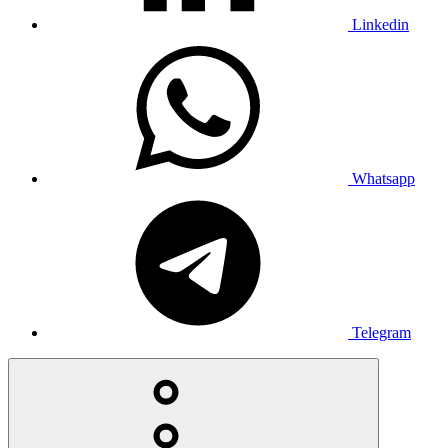
Linkedin
Whatsapp
Telegram