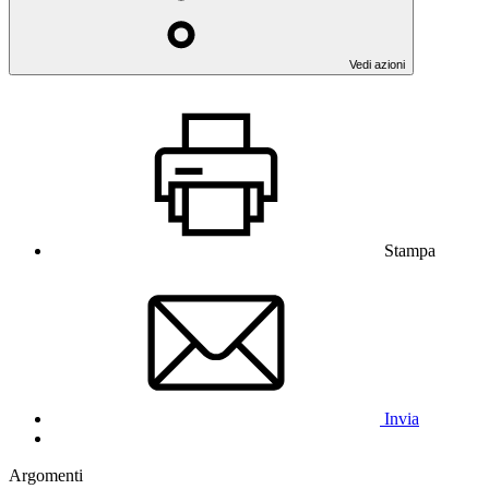
Vedi azioni
Stampa
Invia
Argomenti