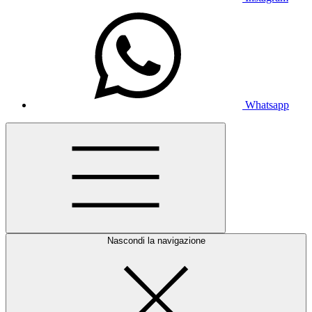
Whatsapp
Nascondi la navigazione