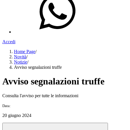
Accedi
Home Page
/
Novità
/
Notizie
/
Avviso segnalazioni truffe
Avviso segnalazioni truffe
Consulta l'avviso per tutte le informazioni
Data:
20 giugno 2024