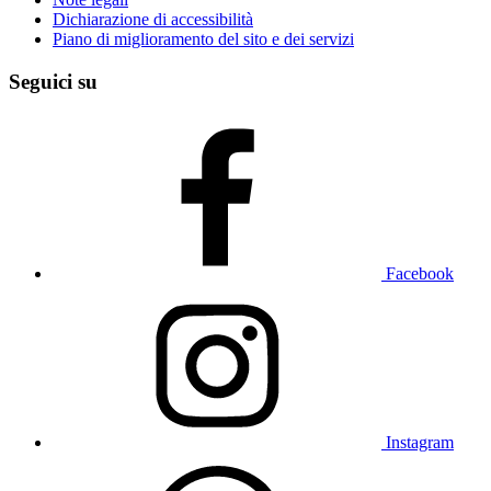
Dichiarazione di accessibilità
Piano di miglioramento del sito e dei servizi
Seguici su
Facebook
Instagram