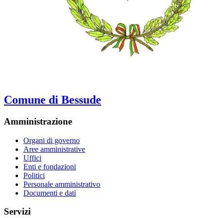
Comune di Bessude
Amministrazione
Organi di governo
Aree amministrative
Uffici
Enti e fondazioni
Politici
Personale amministrativo
Documenti e dati
Servizi