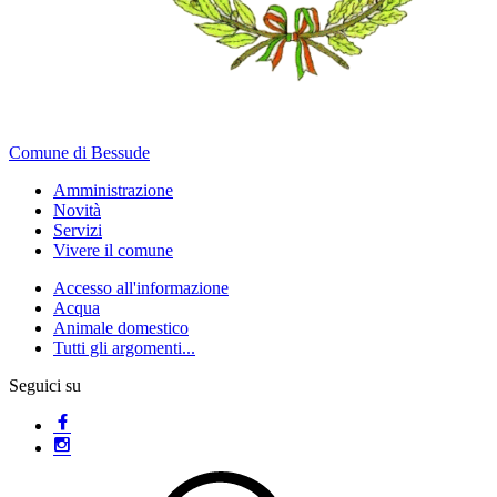
Comune di Bessude
Amministrazione
Novità
Servizi
Vivere il comune
Accesso all'informazione
Acqua
Animale domestico
Tutti gli argomenti...
Seguici su