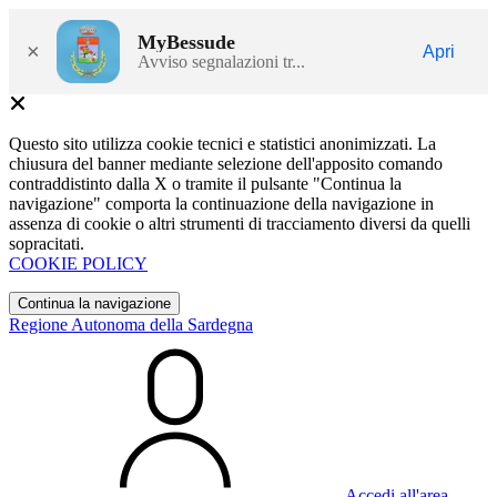
MyBessude
×
Apri
Avviso segnalazioni tr...
Questo sito utilizza cookie tecnici e statistici anonimizzati. La
chiusura del banner mediante selezione dell'apposito comando
contraddistinto dalla X o tramite il pulsante "Continua la
navigazione" comporta la continuazione della navigazione in
assenza di cookie o altri strumenti di tracciamento diversi da quelli
sopracitati.
COOKIE POLICY
Continua la navigazione
Regione Autonoma della Sardegna
Accedi all'area